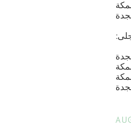
مكة
جدة
:لى
جدة
مكة
مكة
جدة
AUG