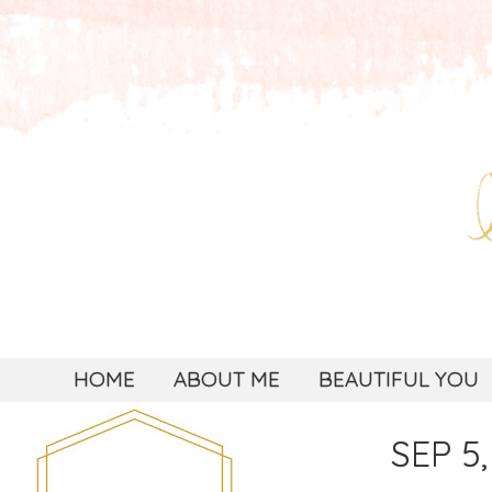
HOME
ABOUT ME
BEAUTIFUL YOU
SEP 5,